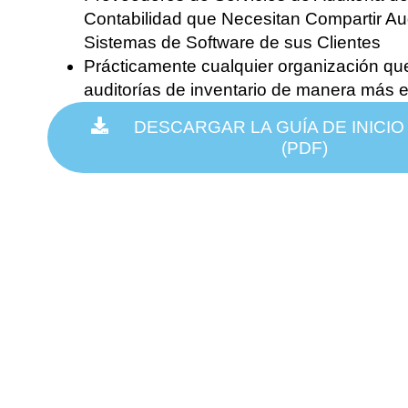
Contabilidad que Necesitan Compartir Aud
Sistemas de Software de sus Clientes
Prácticamente cualquier organización que
auditorías de inventario de manera más e
DESCARGAR LA GUÍA DE INICIO
(PDF)